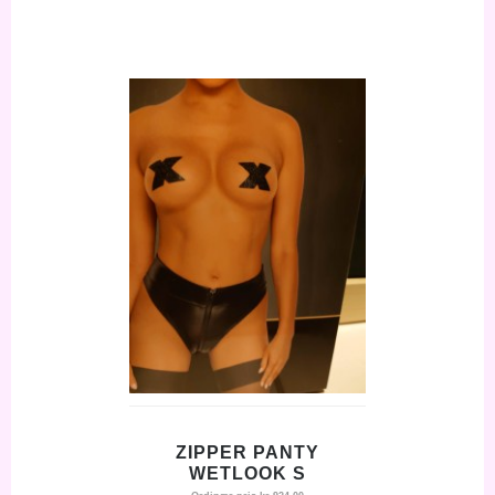
ZIPPER PANTY
WETLOOK S