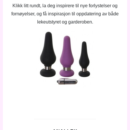
Klikk litt rundt, la deg inspirere til nye forlystelser og
fornøyelser, og få inspirasjon til oppdatering av både
lekeutstyret og garderoben.