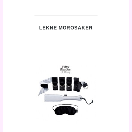
LEKNE MOROSAKER