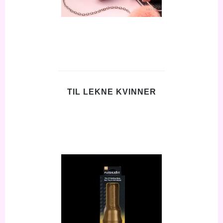
TIL LEKNE KVINNER