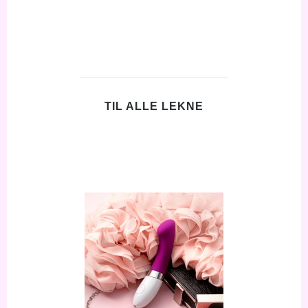
TIL ALLE LEKNE