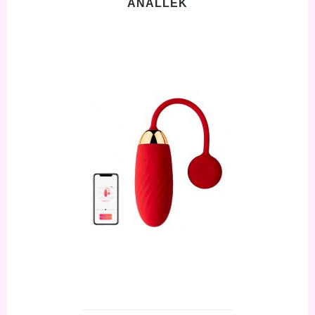
ANALLEK