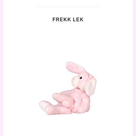
FREKK LEK