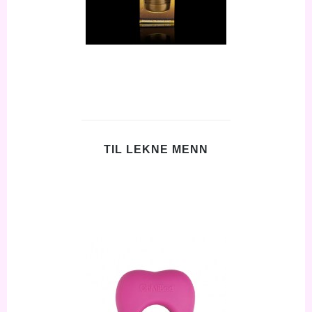
TIL LEKNE MENN