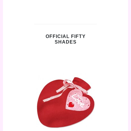
OFFICIAL FIFTY
SHADES