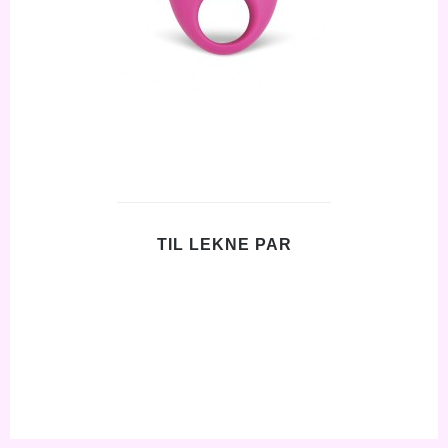
TIL LEKNE PAR