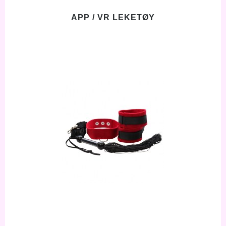
APP / VR LEKETØY