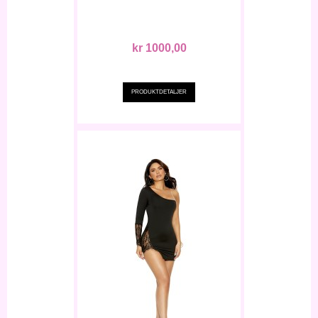
kr 1000,00
PRODUKTDETALJER