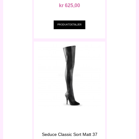
kr 625,00
PRODUKTDETALJER
Seduce Classic Sort Matt 37