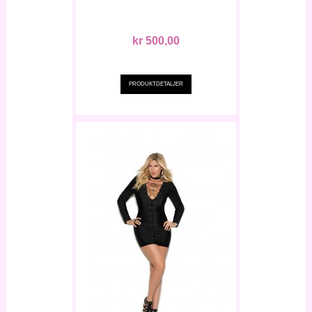
kr 500,00
PRODUKTDETALJER