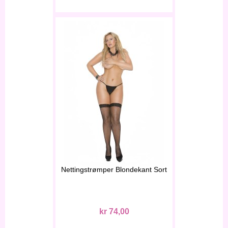
Nettingstrømper Blondekant Sort
kr 74,00