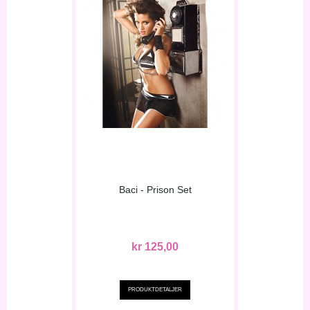
Baci - Prison Set
kr 125,00
PRODUKTDETALJER