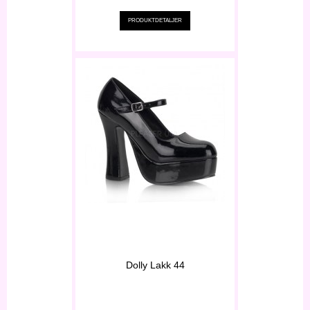
PRODUKTDETALJER
Dolly Lakk 44