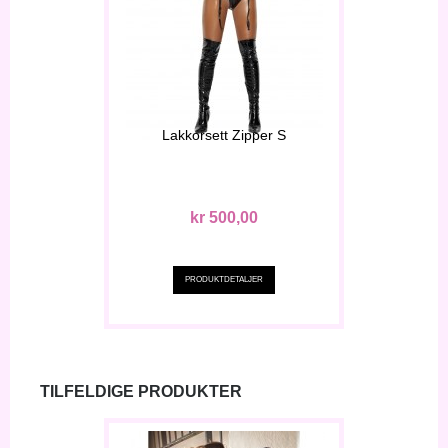
Lakkorsett Zipper S
kr 500,00
PRODUKTDETALJER
TILFELDIGE PRODUKTER