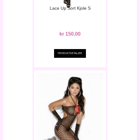
Lace Up Sort Kjole S
kr 150,00
PRODUKTDETALJER