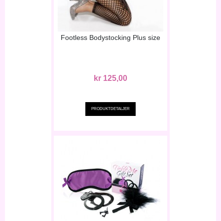
Footless Bodystocking Plus size
kr 125,00
PRODUKTDETALJER