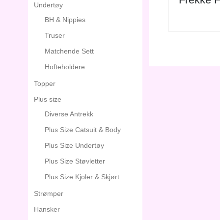
Undertøy
BH & Nippies
Truser
Matchende Sett
Hofteholdere
Topper
Plus size
Diverse Antrekk
Plus Size Catsuit & Body
Plus Size Undertøy
Plus Size Støvletter
Plus Size Kjoler & Skjørt
Strømper
Hansker