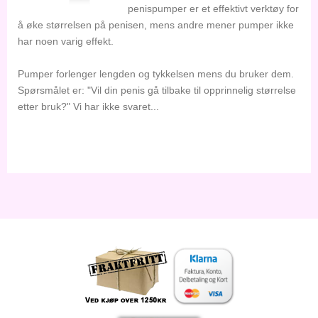
penispumper er et effektivt verktøy for
å øke størrelsen på penisen, mens andre mener pumper ikke
har noen varig effekt.
Pumper forlenger lengden og tykkelsen mens du bruker dem.
Spørsmålet er: "Vil din penis gå tilbake til opprinnelig størrelse
etter bruk?" Vi har ikke svaret...