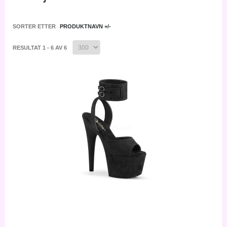
SORTER ETTER
PRODUKTNAVN +/-
RESULTAT 1 - 6 AV 6