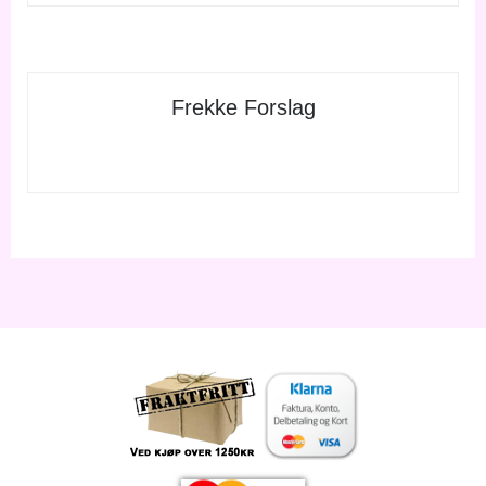
Frekke Forslag