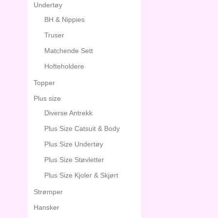
Undertøy
BH & Nippies
Truser
Matchende Sett
Hofteholdere
Topper
Plus size
Diverse Antrekk
Plus Size Catsuit & Body
Plus Size Undertøy
Plus Size Støvletter
Plus Size Kjoler & Skjørt
Strømper
Hansker