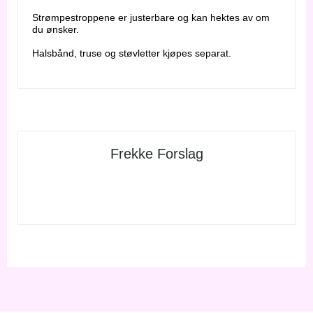
Strømpestroppene er justerbare og kan hektes av om
du ønsker.
Halsbånd, truse og støvletter kjøpes separat.
Frekke Forslag