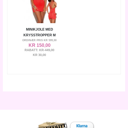
MINIKJOLE MED
KRYSSTROPPER M
ORDINÆR PRIS
KR 599,00
KR 150,00
RABATT:
KR-449,00
KR 30,00