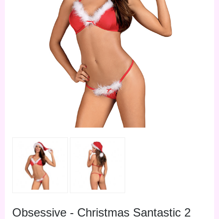
Obsessive - Christmas Santastic 2