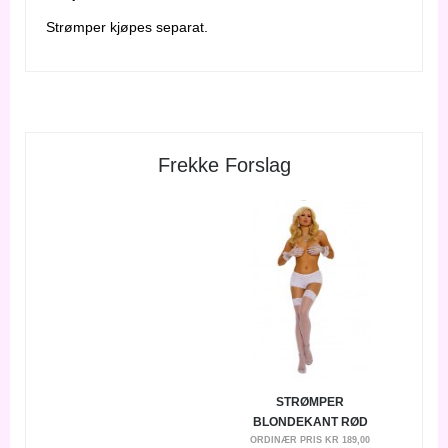
Strømper kjøpes separat.
Frekke Forslag
STRØMPER
BLONDEKANT RØD
ORDINÆR PRIS
KR 189,00