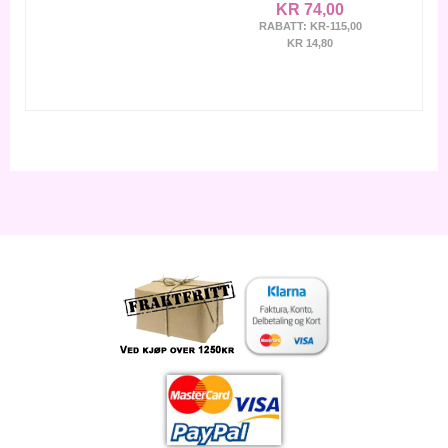
KR 74,00
RABATT:
KR-115,00
KR 14,80