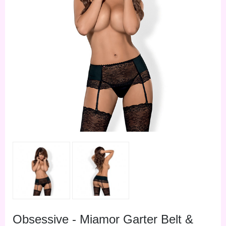
Obsessive - Miamor Garter Belt &