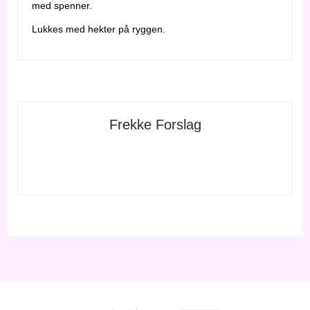
med spenner.
Lukkes med hekter på ryggen.
Frekke Forslag