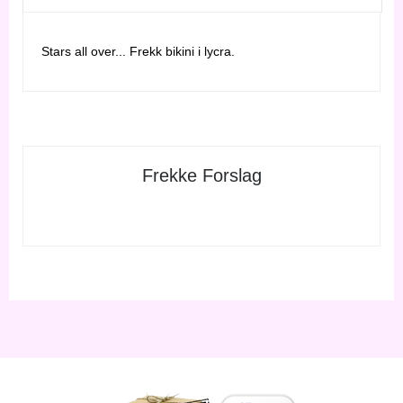
Stars all over... Frekk bikini i lycra.
Frekke Forslag