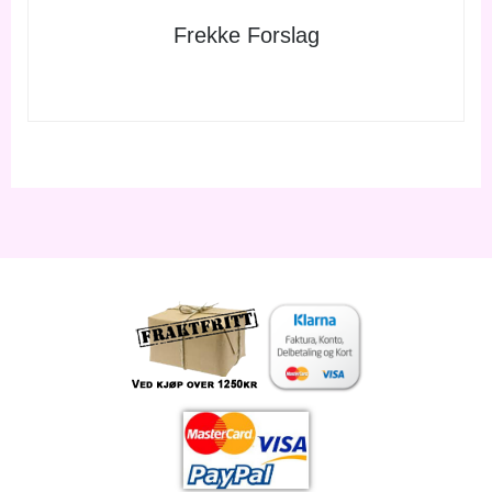
Frekke Forslag