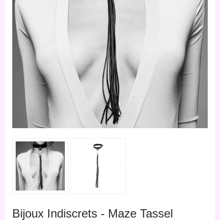
Bijoux Indiscrets - Maze Tassel