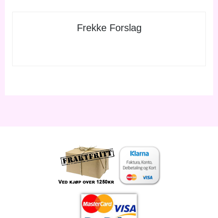
Frekke Forslag