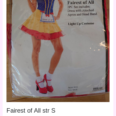
Fairest of All str S