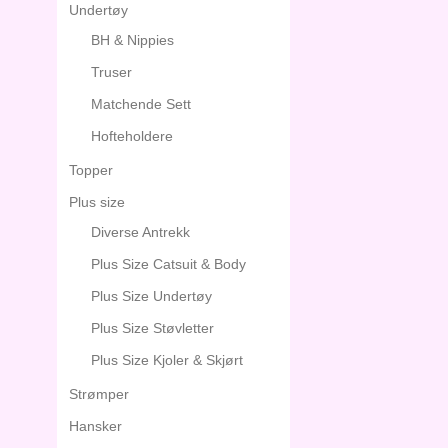
Undertøy
BH & Nippies
Truser
Matchende Sett
Hofteholdere
Topper
Plus size
Diverse Antrekk
Plus Size Catsuit & Body
Plus Size Undertøy
Plus Size Støvletter
Plus Size Kjoler & Skjørt
Strømper
Hansker