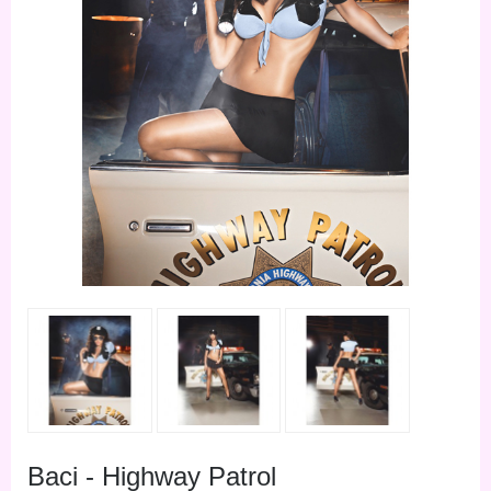
Baci - Highway Patrol