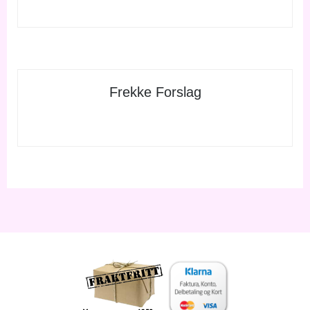
Frekke Forslag