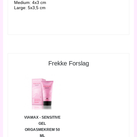
Medium: 4x3 cm
Large: 5x3,5 cm
Frekke Forslag
VIAMAX - SENSITIVE
GEL
ORGASMEKREM 50
ML