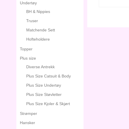
Undertøy
BH & Nippies
Truser
Matchende Sett
Hofteholdere
Topper
Plus size
Diverse Antrekk
Plus Size Catsuit & Body
Plus Size Undertøy
Plus Size Støvletter
Plus Size Kjoler & Skjørt
Strømper
Hansker