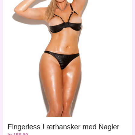
Fingerless Lærhansker med Nagler