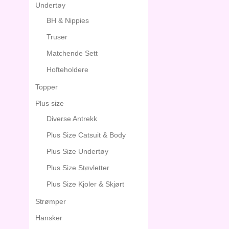
Undertøy
BH & Nippies
Truser
Matchende Sett
Hofteholdere
Topper
Plus size
Diverse Antrekk
Plus Size Catsuit & Body
Plus Size Undertøy
Plus Size Støvletter
Plus Size Kjoler & Skjørt
Strømper
Hansker